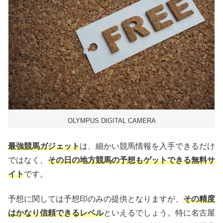
OLYMPUS DIGITAL CAMERA
最強競馬ガジェット
は、細かい競馬情報を入手できるだけ
ではなく、
その日の地方競馬の予想もゲットできる無料サ
イト
です。
予想に関しては予想印のみの提供となりますが、
その精度
はかなり信頼できるレベル
といえるでしょう。特に名古屋