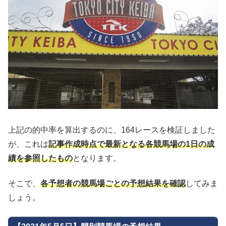
上記の的中率を算出するのに、164レースを検証しました
が、これは
記事作成時点で最新となる各競馬場の1日の成
績を参照したもの
となります。
そこで、
各予想者の競馬場ごとの予想結果を確認
してみま
しょう。