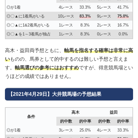
◎が1着
4レース
33.3%
5レース
41.7%
◎〇▲に1着馬がいる
10レース
83.3%
9レース
75.0%
◎〇▲に1&2着馬がいる
1レース
8.3%
2レース
16.7%
◎〇▲を1～3着馬が独占
1レース
8.3%
0レース
0.0%
高木・益田両予想ともに、
軸馬を指名する確率は非常に高
い
ものの、馬券として的中するのは難しい予想と言えま
す。
軸馬選びの参考にはおすすめ
ですが、得意競馬場とい
うほどの成績ではありません。
【2021年4月29日】大井競馬場の予想結果
高木
益田
条件
的中数
的中率
的中数
的中率
◎が1着
3レース
25.0%
4レース
33.3%