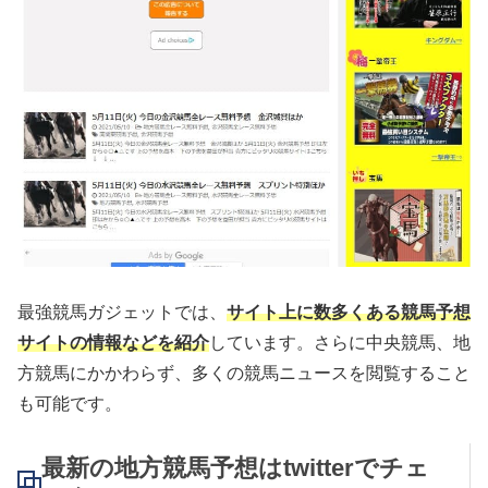
最強競馬ガジェットでは、
サイト上に数多くある競馬予想
サイトの情報などを紹介
しています。さらに中央競馬、地
方競馬にかかわらず、多くの競馬ニュースを閲覧すること
も可能です。
最新の地方競馬予想はtwitterでチェ