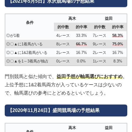
【2021年5月5日】水沢競馬場の予想結果
高木
益田
条件
的中数
的中率
的中数
的中率
◎が1着
4レース
33.3%
7レース
58.3%
◎〇▲に1着馬がいる
8レース
66.7%
9レース
75.0%
◎〇▲に1&2着馬がいる
2レース
16.7%
2レース
16.7%
◎〇▲を1～3着馬が独占
0レース
0.0%
1レース
8.3%
門別競馬と似た傾向で、
益田予想が軸馬選びにおすすめ
。
上位予想に1&2着馬両方が入っているケースは少ないの
で、軸馬選びの参考にとどめるといいでしょう。
【2020年11月24日】盛岡競馬場の予想結果
高木
益田
条件