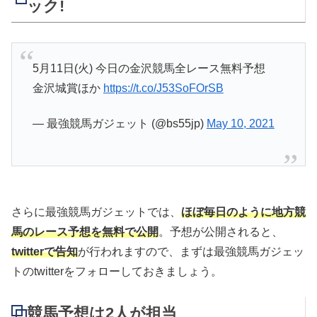
ック!
5月11日(火) 今日の金沢競馬全レース無料予想
金沢城賞ほか
https://t.co/J53SoFOrSB
— 最強競馬ガジェット (@bs55jp)
May 10, 2021
さらに最強競馬ガジェットでは、
ほぼ毎日のように地方競
馬のレース予想を無料で公開
。予想が公開されると、
twitterで告知
が行われますので、まずは最強競馬ガジェッ
トのtwitterをフォローしておきましょう。
競馬予想は2人が担当