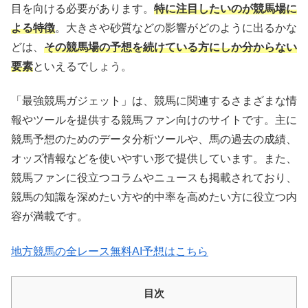
目を向ける必要があります。
特に注目したいのが競馬場に
よる特徴
。大きさや砂質などの影響がどのように出るかな
どは、
その競馬場の予想を続けている方にしか分からない
要素
といえるでしょう。
「最強競馬ガジェット」は、競馬に関連するさまざまな情
報やツールを提供する競馬ファン向けのサイトです。主に
競馬予想のためのデータ分析ツールや、馬の過去の成績、
オッズ情報などを使いやすい形で提供しています。また、
競馬ファンに役立つコラムやニュースも掲載されており、
競馬の知識を深めたい方や的中率を高めたい方に役立つ内
容が満載です。
地方競馬の全レース無料AI予想はこちら
目次