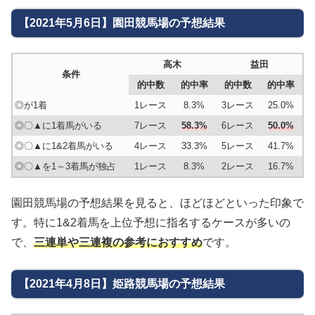
【2021年5月6日】園田競馬場の予想結果
高木
益田
条件
的中数
的中率
的中数
的中率
◎が1着
1レース
8.3%
3レース
25.0%
◎〇▲に1着馬がいる
7レース
58.3%
6レース
50.0%
◎〇▲に1&2着馬がいる
4レース
33.3%
5レース
41.7%
◎〇▲を1～3着馬が独占
1レース
8.3%
2レース
16.7%
園田競馬場の予想結果を見ると、ほどほどといった印象で
す。特に1&2着馬を上位予想に指名するケースが多いの
で、
三連単や三連複の参考におすすめ
です。
【2021年4月8日】姫路競馬場の予想結果