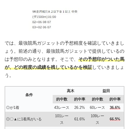
では、最強競馬ガジェットの予想精度を確認していきまし
ょう。前述の通り、最強競馬ガジェットで提供しているの
は予想印のみとなります。そこで、
その予想印がついた馬
が、どの程度の成績を残しているかを検証
していきましょ
う。
高木
益田
条件
的中数
的中率
的中数
的中率
◎が1着
43レース
26.2%
60レース
36.6%
101レー
109レー
◎〇▲に1着馬がいる
61.6%
66.5%
ス
ス