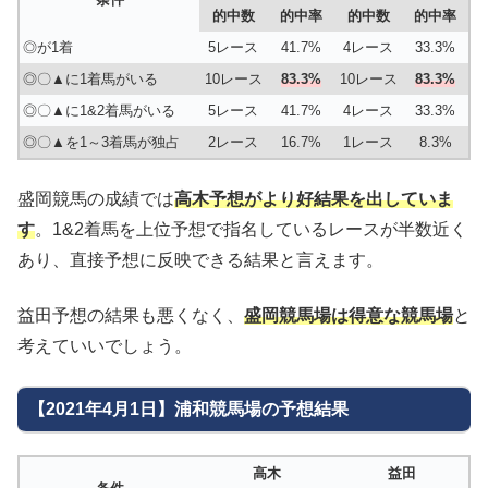
的中数
的中率
的中数
的中率
◎が1着
5レース
41.7%
4レース
33.3%
◎〇▲に1着馬がいる
10レース
83.3%
10レース
83.3%
◎〇▲に1&2着馬がいる
5レース
41.7%
4レース
33.3%
◎〇▲を1～3着馬が独占
2レース
16.7%
1レース
8.3%
盛岡競馬の成績では
高木予想がより好結果を出していま
す
。1&2着馬を上位予想で指名しているレースが半数近く
あり、直接予想に反映できる結果と言えます。
益田予想の結果も悪くなく、
盛岡競馬場は得意な競馬場
と
考えていいでしょう。
【2021年4月1日】浦和競馬場の予想結果
高木
益田