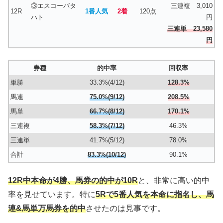
③エスコーバタ
三連複 3,010
12R
1番人気
2着
120点
ハト
円
三連単 23,580
円
券種
的中率
回収率
単勝
33.3%(4/12)
128.3%
馬連
75.0%(9/12)
208.5%
馬単
66.7%(8/12)
170.1%
三連複
58.3%(7/12)
46.3%
三連単
41.7%(5/12)
78.0%
合計
83.3%(10/12)
90.1%
12R中本命が4勝、馬券の的中が10R
と、非常に高い的中
率を見せています。特に
5Rで5番人気を本命に指名し、馬
連&馬単万馬券を的中
させたのは見事です。