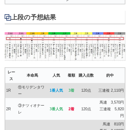
上段の予想結果
レー
本命馬
人気
着順
購入点数
的中
ス
⑪モリデンタワ
1R
1番人気
3着
120点
三連複 2,110円
ー
馬連 3,570円
③ナツィオナー
2R
3番人気
2着
120点
三連複 5,820
レ
円
馬連 810円