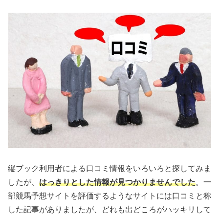
縦ブック利用者による口コミ情報をいろいろと探してみま
したが、
はっきりとした情報が見つかりませんでした
。一
部競馬予想サイトを評価するようなサイトには口コミと称
した記事がありましたが、どれも出どころがハッキリして