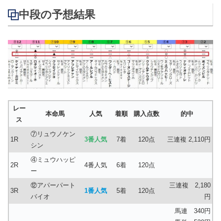
中段の予想結果
レー
本命馬
人気
着順
購入点数
的中
ス
⑦リュウノケン
1R
3番人気
7着
120点
三連複 2,110円
シン
④ミュウハッピ
2R
4番人気
6着
120点
ー
⑫アパーパート
三連複 2,180
3R
1番人気
5着
120点
バイオ
円
馬連 340円