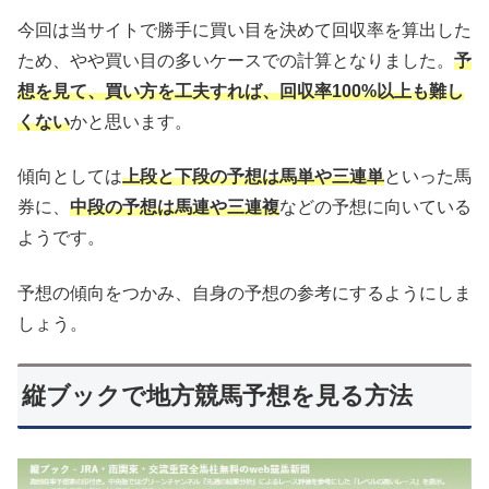
今回は当サイトで勝手に買い目を決めて回収率を算出した
ため、やや買い目の多いケースでの計算となりました。
予
想を見て、買い方を工夫すれば、回収率100%以上も難し
くない
かと思います。
傾向としては
上段と下段の予想は馬単や三連単
といった馬
券に、
中段の予想は馬連や三連複
などの予想に向いている
ようです。
予想の傾向をつかみ、自身の予想の参考にするようにしま
しょう。
縦ブックで地方競馬予想を見る方法