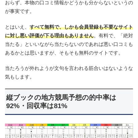
おらず、本物の口コミ情報かどうかも分からないというの
が事実です。
とはいえ、
すべて無料で、しかも会員登録も不要なサイト
に対し悪い評価が下る理由もありません
。有料で、「絶対
当たる」といいながら当たらないのであれば悪い口コミも
あるかとは思いますが、そもそも無料のサイトです。
当たろうが外れようが文句を言われる筋合いはないような
気もします。
縦ブックの地方競馬予想の的中率は
92%・回収率は81%