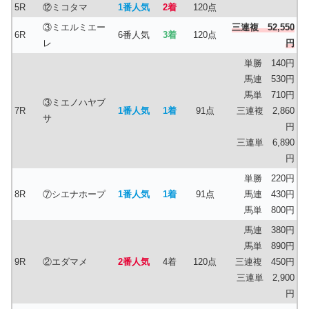
5R
⑫ミコタマ
1番人気
2着
120点
③ミエルミエー
三連複
52,550
6R
6番人気
3着
120点
レ
円
単勝 140円
馬連 530円
馬単 710円
③ミエノハヤブ
7R
1番人気
1着
91点
三連複 2,860
サ
円
三連単 6,890
円
単勝 220円
8R
⑦シエナホープ
1番人気
1着
91点
馬連 430円
馬単 800円
馬連 380円
馬単 890円
9R
②エダマメ
2番人気
4着
120点
三連複 450円
三連単 2,900
円