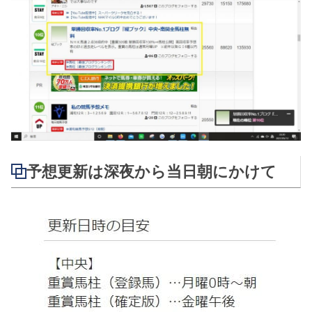
予想更新は深夜から当日朝にかけて