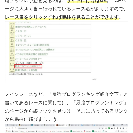
縦ブックの予想を見るのは、
サイトに行けばOK
。TOPペ
ージに大きく当日行われているレース名がありますので、
レース名をクリックすれば馬柱を見ることができます
。
メインレースなど、「最強ブログランキング紹介文下」と
書いてあるレースに関しては、「最強ブログランキング」
のページから縦ブックを見つけ、そこに貼ってあるリンク
から馬柱に飛びましょう。