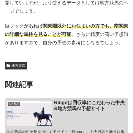
開していますが、より使えるデータとしては地方競馬のペ
ージでしょう。
縦ブックがあれば
関東圏以外にお住まいの方でも、南関東
の詳細な馬柱を見ることが可能
。さらに精度の高い予想印
がありますので、自身の予想の参考にもなるでしょう。
地方競馬
関連記事
Ringoは回収率にこだわった中央
地方競馬
&地方競馬AI予想サイト
地方競馬のAI予想を提供するサイト「Ringo」。中央競馬と地方競馬