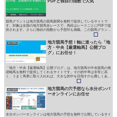
PDFと独自の指数で人気
競馬グラントは地方競馬の競馬新聞を無料で提供しているサイトで
す。対象は全国の地方競馬全レースで、馬柱はレースごとにPDFで提
供されます。さらに独自の指数から予想印も掲載。この競馬グラント
の予想精度や特徴、指数の見方をご紹介しましょう。
地方競馬予想！軸に迷ったら「地
地方競馬
方・中央【厳選軸馬】公開ブロ
グ」にお任せ！
「地方・中央【厳選軸馬】公開ブログ」は、地方競馬や中央競馬の推
奨軸馬を無料で提供してくれるサイトです。その的中率は非常に高
く、うまく馬券に取り入れれば、大きな的中を目指すのも難しくあり
ません。そんな注目のブログサイトの利用方法などを紹介しましょ
う。
地方競馬の穴予想なら水分ボンバ
地方競馬
ーオンラインにお任せ
水分ボンバーオンラインは地方競馬の予想を無料で公開しているサイ