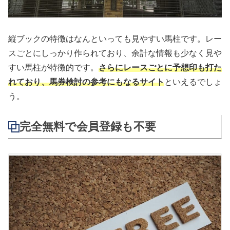
縦ブックの特徴はなんといっても見やすい馬柱です。レー
スごとにしっかり作られており、余計な情報も少なく見や
すい馬柱が特徴的です。
さらにレースごとに予想印も打た
れており、馬券検討の参考にもなるサイト
といえるでしょ
う。
完全無料で会員登録も不要