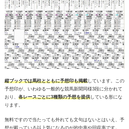
縦ブックでは馬柱とともに予想印も掲載
しています。この
予想印が、いわゆる一般的な競馬新聞同様3段に分かれて
おり、
各レースごとに3種類の予想を提供
している形にな
ります。
無料ですので当たっても外れても文句はないとはいえ、予
想が載っている以上気になるのが的中率や回収率です。